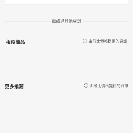
繼續逛其他店舖
相似商品
由飛比價格提供的資訊
更多推薦
由飛比價格提供的資訊