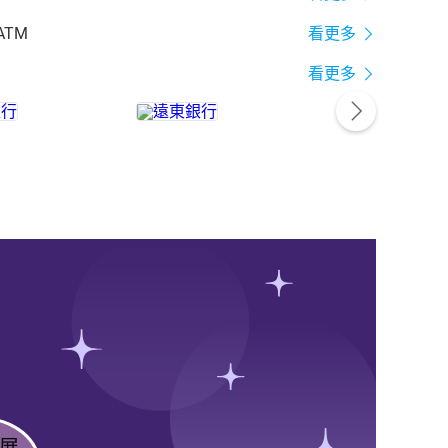
ATM
看更多
看更多