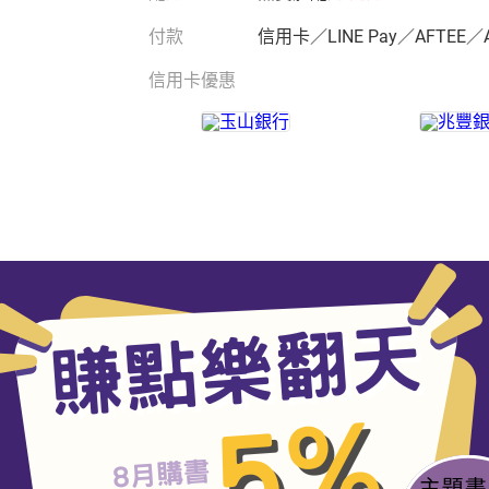
付款
信用卡／LINE Pay／AFTEE／
信用卡優惠