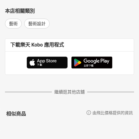
本店相關類別
藝術
藝術設計
下載樂天 Kobo 應用程式
繼續逛其他店舖
相似商品
由飛比價格提供的資訊