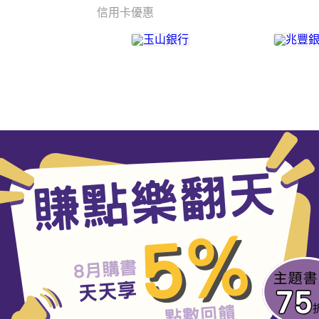
信用卡優惠