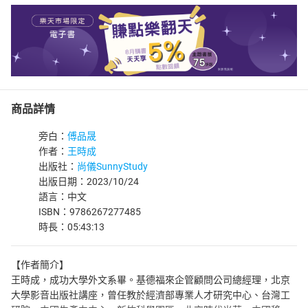
商品詳情
旁白：
傅品晟
作者：
王時成
出版社：
尚儀SunnyStudy
出版日期：2023/10/24
語言：中文
ISBN：9786267277485
時長：05:43:13
【作者簡介】
王時成，成功大學外文系畢。基德福來企管顧問公司總經理，北京
大學影音出版社講座，曾任教於經濟部專業人才研究中心、台灣工