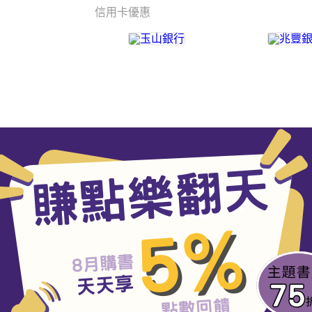
信用卡優惠