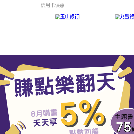
信用卡優惠