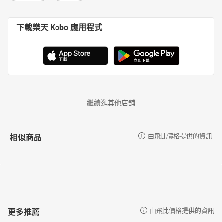
下載樂天 Kobo 應用程式
繼續逛其他店舖
相似商品
由飛比價格提供的資訊
更多推薦
由飛比價格提供的資訊