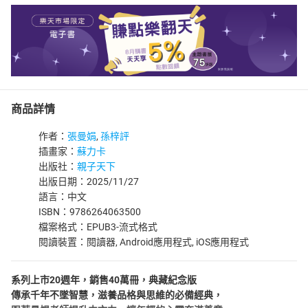
商品詳情
作者：
張曼娟
,
孫梓評
插畫家：
蘇力卡
出版社：
親子天下
出版日期：2025/11/27
語言：中文
ISBN：9786264063500
檔案格式：EPUB3-流式格式
閱讀裝置：閱讀器, Android應用程式, iOS應用程式
系列上市20週年，銷售40萬冊，典藏紀念版
傳承千年不墜智慧，滋養品格與思維的必備經典，