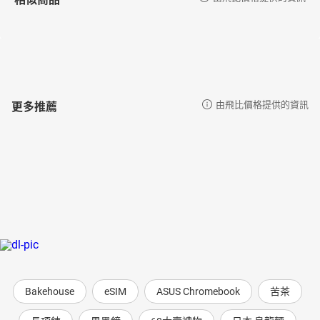
更多推薦
由飛比價格提供的資訊
Bakehouse
eSIM
ASUS Chromebook
苦茶