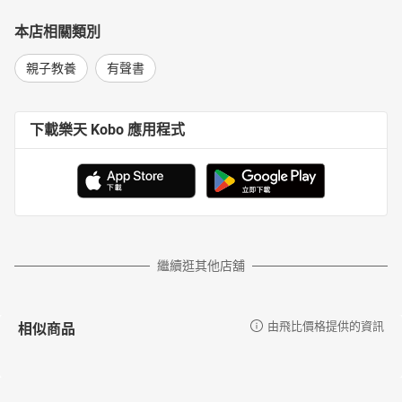
本店相關類別
親子教養
有聲書
下載樂天 Kobo 應用程式
繼續逛其他店舖
相似商品
由飛比價格提供的資訊