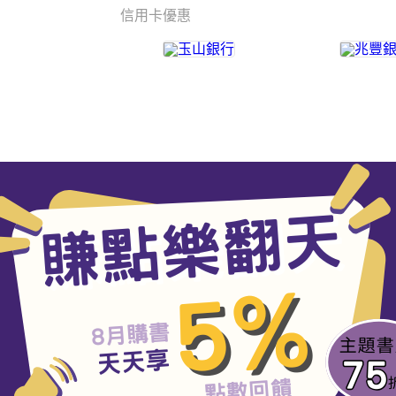
信用卡優惠