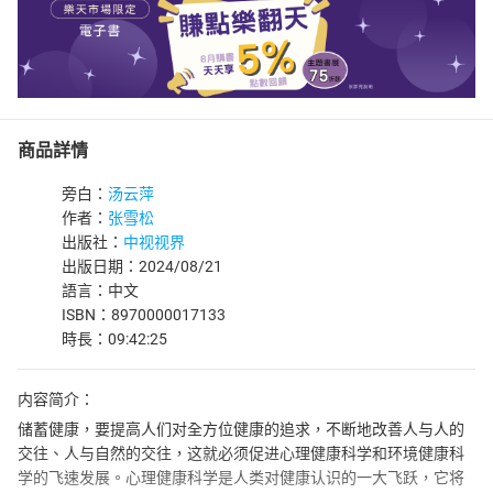
商品詳情
旁白：
汤云萍
作者：
张雪松
出版社：
中视视界
出版日期：2024/08/21
語言：中文
ISBN：8970000017133
時長：09:42:25
内容简介：
储蓄健康，要提高人们对全方位健康的追求，不断地改善人与人的
交往、人与自然的交往，这就必须促进心理健康科学和环境健康科
学的飞速发展。心理健康科学是人类对健康认识的一大飞跃，它将