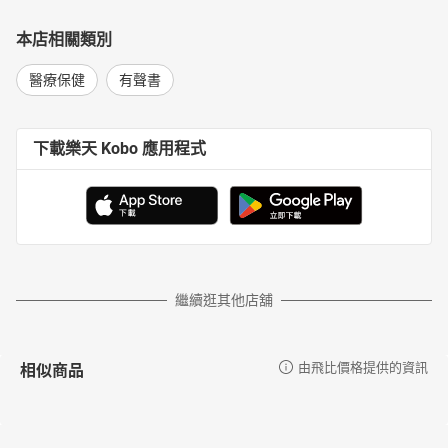
本店相關類別
醫療保健
有聲書
下載樂天 Kobo 應用程式
繼續逛其他店舖
相似商品
由飛比價格提供的資訊