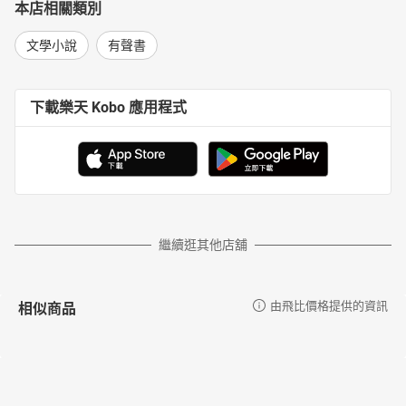
本店相關類別
文學小說
有聲書
下載樂天 Kobo 應用程式
繼續逛其他店舖
相似商品
由飛比價格提供的資訊