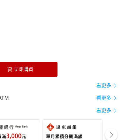
立即購買
看更多
ATM
看更多
看更多