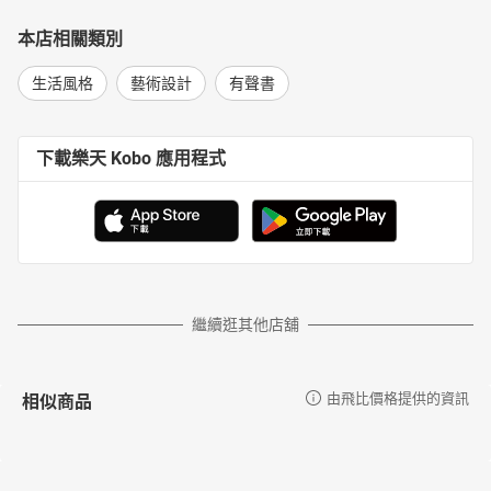
本店相關類別
生活風格
藝術設計
有聲書
下載樂天 Kobo 應用程式
繼續逛其他店舖
相似商品
由飛比價格提供的資訊