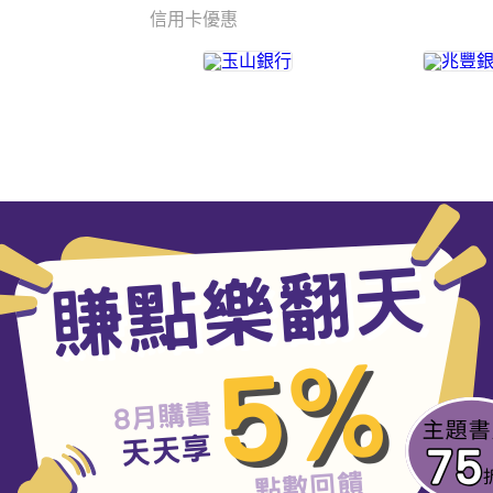
信用卡優惠