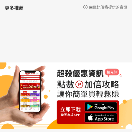
更多推薦
由飛比價格提供的資訊