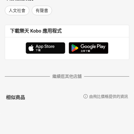
人文社會
有聲書
下載樂天 Kobo 應用程式
繼續逛其他店舖
相似商品
由飛比價格提供的資訊