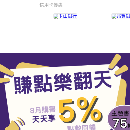
信用卡優惠