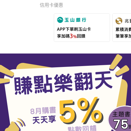
信用卡優惠