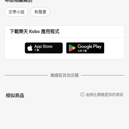
本店相關類別
文學小說
有聲書
下載樂天 Kobo 應用程式
繼續逛其他店舖
相似商品
由飛比價格提供的資訊