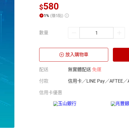
580
$
1%
(賺5點)
數量
放入購物車
配送
無實體配送
免運
付款
信用卡／LINE Pay／AFTEE／
信用卡優惠