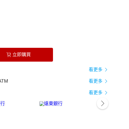
立即購買
看更多
ATM
看更多
看更多