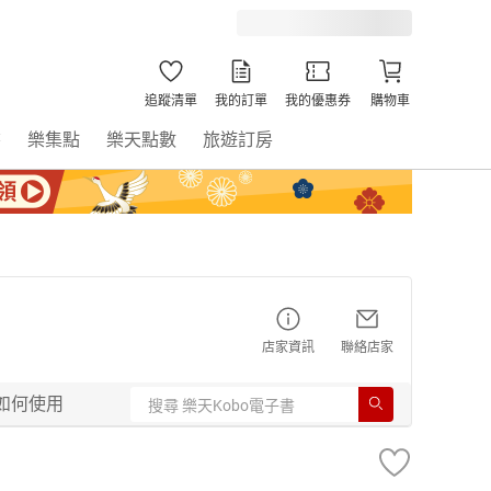
追蹤清單
我的訂單
我的優惠券
購物車
書
樂集點
樂天點數
旅遊訂房
店家資訊
聯絡店家
如何使用
】