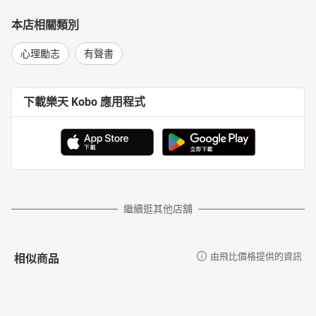
本店相關類別
心理勵志
有聲書
下載樂天 Kobo 應用程式
繼續逛其他店舖
相似商品
由飛比價格提供的資訊