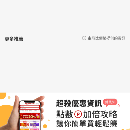
更多推薦
由飛比價格提供的資訊