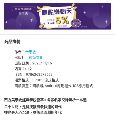
商品詳情
作者：
金惠敏
出版社：
崧燁文化
出版日期：2023/11/16
語言：中文
ISBN：9786263578593
檔案格式：EPUB3-流式格式
閱讀裝置：閱讀器, Android應用程式, iOS應用程式
西方美學史經典學說薈萃 × 各派名家交鋒解析一本通
二十世紀，是科技發展最快速的時代
卻也是人心沉淪、墮落至深淵的年代