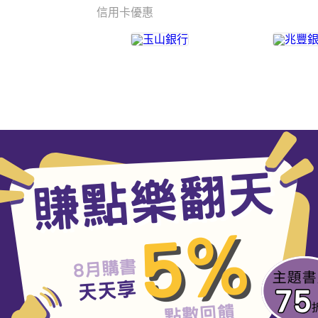
信用卡優惠