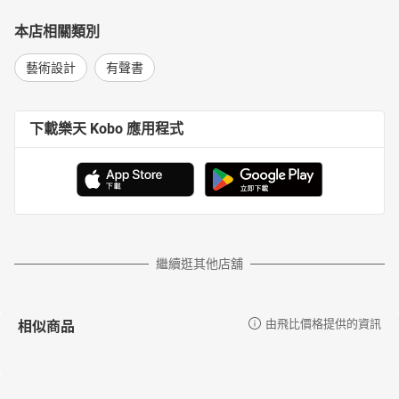
本店相關類別
藝術設計
有聲書
下載樂天 Kobo 應用程式
繼續逛其他店舖
相似商品
由飛比價格提供的資訊