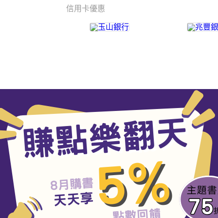
信用卡優惠