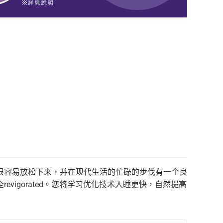
很容易放松下来，并在现代生活的忙碌的步伐有一个良
igorated。您将学习优化技术入睡更快，自然提高