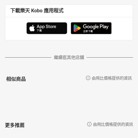
下載樂天 Kobo 應用程式
繼續逛其他店舖
相似商品
由飛比價格提供的資訊
更多推薦
由飛比價格提供的資訊