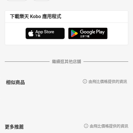
下載樂天 Kobo 應用程式
繼續逛其他店舖
相似商品
由飛比價格提供的資訊
更多推薦
由飛比價格提供的資訊