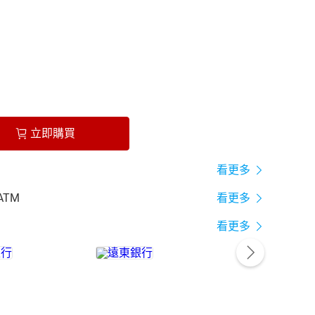
立即購買
看更多
ATM
看更多
看更多