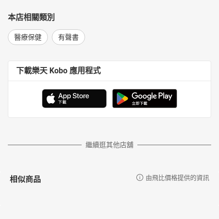
本店相關類別
醫療保健
有聲書
下載樂天 Kobo 應用程式
繼續逛其他店舖
相似商品
由飛比價格提供的資訊