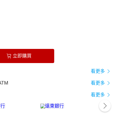
立即購買
看更多
ATM
看更多
看更多