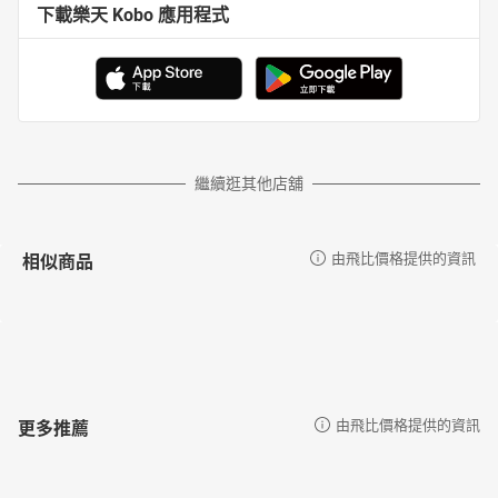
下載樂天 Kobo 應用程式
繼續逛其他店舖
相似商品
由飛比價格提供的資訊
更多推薦
由飛比價格提供的資訊