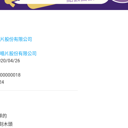
片股份有限公司
唱片股份有限公司
0/04/26
00000018
24
單的
刻木頭