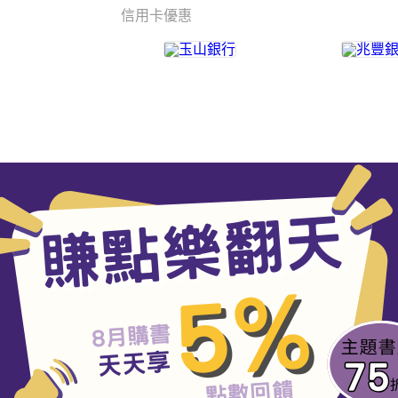
信用卡優惠