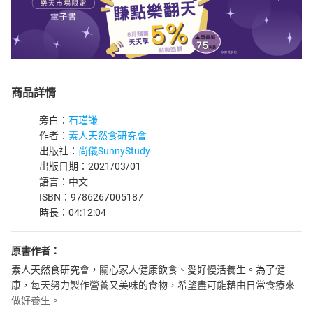
商品詳情
旁白：
石瑾謙
作者：
素人天然食研究會
出版社：
尚儀SunnyStudy
出版日期：2021/03/01
語言：中文
ISBN：9786267005187
時長：04:12:04
原書作者：
素人天然食研究會，關心家人健康飲食、愛好慢活養生。為了健
康，每天努力製作營養又美味的食物，希望盡可能藉由日常食療來
做好養生。