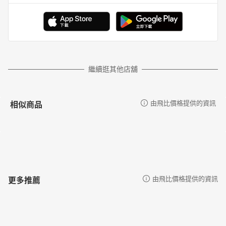
繼續逛其他店舖
相似商品
由飛比價格提供的資訊
更多推薦
由飛比價格提供的資訊