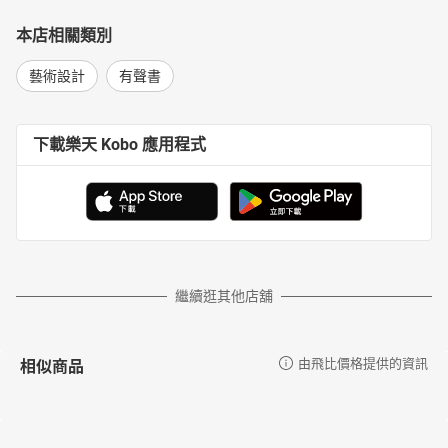
本店相關類別
藝術設計
有聲書
下載樂天 Kobo 應用程式
繼續逛其他店舖
相似商品
由飛比價格提供的資訊