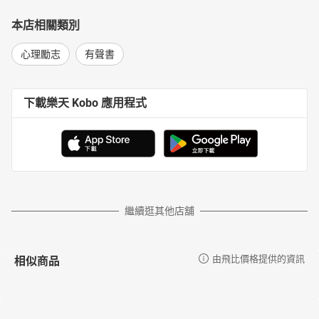
本店相關類別
心理勵志
有聲書
下載樂天 Kobo 應用程式
繼續逛其他店舖
相似商品
由飛比價格提供的資訊