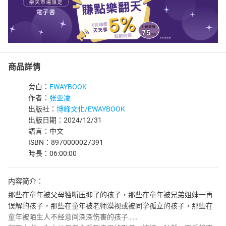
商品詳情
旁白：
EWAYBOOK
作者：
张亚凌
出版社：
博峰文化/EWAYBOOK
出版日期：2024/12/31
語言：中文
ISBN：8970000027391
時長：06:00:00
内容简介：
那些在童年被父母独断压抑了的孩子，那些在童年被兄弟姐妹一再
误解的孩子，那些在童年被老师漠视或被同学孤立的孩子，那些在
童年被陌生人不经意间深深伤害的孩子……