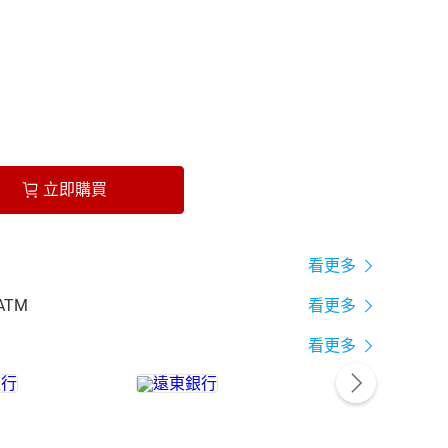
立即購買
看更多
ATM
看更多
看更多