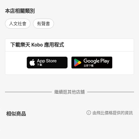
本店相關類別
人文社會
有聲書
下載樂天 Kobo 應用程式
繼續逛其他店舖
相似商品
由飛比價格提供的資訊