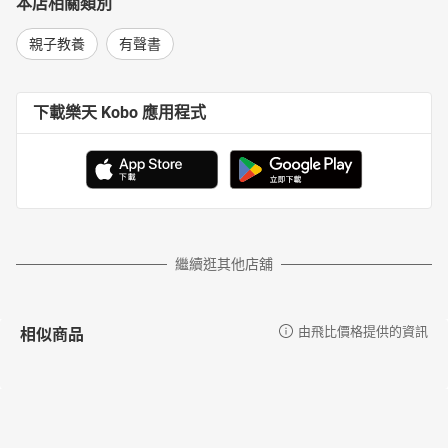
本店相關類別
親子教養
有聲書
下載樂天 Kobo 應用程式
繼續逛其他店舖
相似商品
由飛比價格提供的資訊