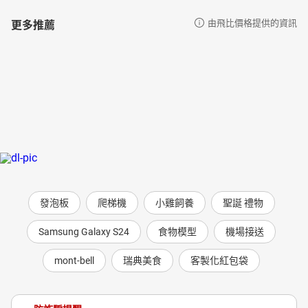
更多推薦
由飛比價格提供的資訊
發泡板
爬梯機
小雞飼養
聖誕 禮物
Samsung Galaxy S24
食物模型
機場接送
mont-bell
瑞典美食
客製化紅包袋