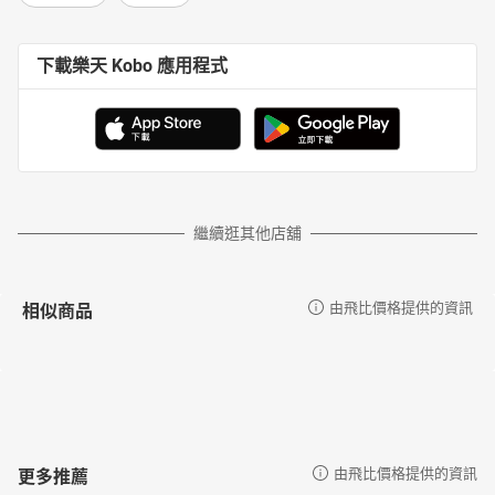
下載樂天 Kobo 應用程式
繼續逛其他店舖
相似商品
由飛比價格提供的資訊
更多推薦
由飛比價格提供的資訊