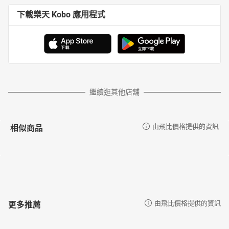
下載樂天 Kobo 應用程式
繼續逛其他店舖
相似商品
由飛比價格提供的資訊
更多推薦
由飛比價格提供的資訊