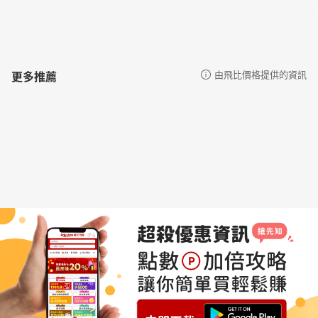
更多推薦
由飛比價格提供的資訊