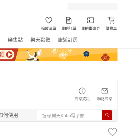
追蹤清單
我的訂單
我的優惠券
購物車
書
樂集點
樂天點數
旅遊訂房
店家資訊
聯絡店家
如何使用