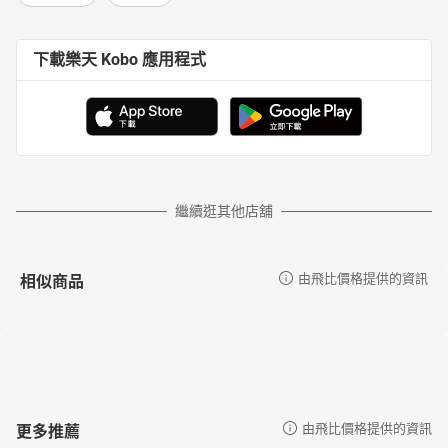
下載樂天 Kobo 應用程式
繼續逛其他店舖
相似商品
由飛比價格提供的資訊
更多推薦
由飛比價格提供的資訊