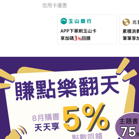
信用卡優惠