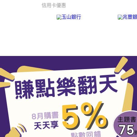
信用卡優惠