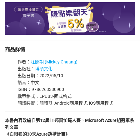
商品詳情
作者：
莊閔期 (Mickey Chuang)
出版社：
博碩文化
出版日期：2022/05/10
語言：中文
ISBN：9786263330900
檔案格式：EPUB3-固式格式
閱讀裝置：閱讀器, Android應用程式, iOS應用程式
本書內容改編自第12屆 iT邦幫忙鐵人賽，Microsoft Azure組冠軍系
列文章
《白眼狼的30天Azure跳槽計畫》