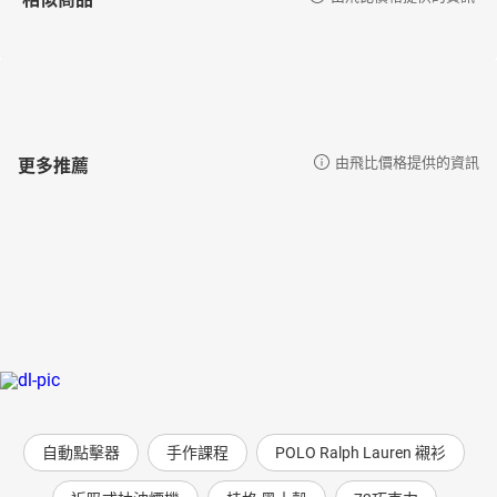
更多推薦
由飛比價格提供的資訊
自動點擊器
手作課程
POLO Ralph Lauren 襯衫