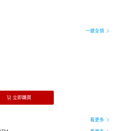
一鍵全領
立即購買
看更多