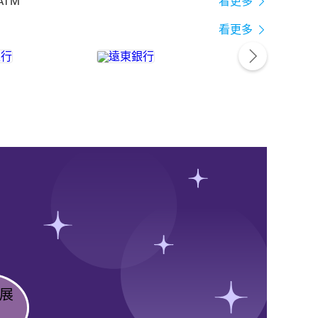
ATM
看更多
看更多