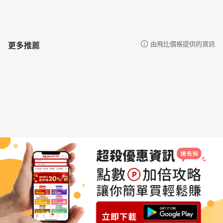
更多推薦
由飛比價格提供的資訊