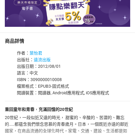
商品詳情
作者：
葉怡君
出版社：
遠流出版
出版日期：2012/08/01
語言：中文
ISBN：3090000010008
檔案格式：EPUB3-固式格式
閱讀裝置：閱讀器, Android應用程式, iOS應用程式
重回童年和青春
，
充滿回憶的20世紀
20世紀，一段似近又遠的時光， 甜蜜的、辛酸的、苦澀的、難忘
的……都蘊含我們懷念思慕的青春歲月。日本，一個既近亦遠的鄰近
國家，在商品流通的全球化時代，家電、交通、建設、生活都是如